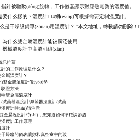
)，指針被驅動(dòng)旋轉，工作儀器顯示對應熱電勢的溫度值。
需要什么樣的？溫度計114網(wǎng)可根據需要定制溫度計。
么是干燥設備專(zhuān)用溫度計？ ”本文地址，轉載請勿刪除！http://wap
：
為什么雙金屬溫度計能被廣泛使用
：
機械溫度計中高溫引線(xiàn)
資訊推薦
的工作原理是什么？
金屬溫度計？
ǎn)雙金屬溫度計優(yōu)勢
計驗證方法
傳輸雙金屬溫度計
/滅菌器溫度計/滅菌器溫度計/滅菌
度計時(shí)請注意
n)雙金屬溫度計時(shí)，您知道如何準確調節溫
屬溫度計工作原理
溫度計
空干燥箱的儀表讀數和真空室中的玻