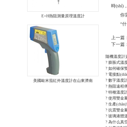
時(shí
你
E+H熱阻測量原理溫度計
“什
上一篇
下一篇
隨機溫度計
?
膨脹式溫度計
?
如何確保雙
?
電接點(di
?
數字溫度
美國歐米茄紅外溫度計在山東濟南
?
熱阻遠程
?
特種溫度計
?
使用雙金屬溫
?
生產(chǎ
?
抗震雙金
?
玻璃液體
?
為什么真