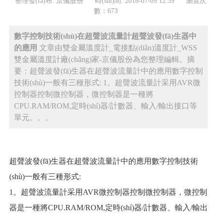
整理發(fā)布: 京儀股份
時(shí)間: 2018-07-09 12:39
瀏覽次
數：
673
數字控制技術(shù)在超聲波流量計超聲波發(fā)生器中
的應用
文章由雙金屬溫度計_電接點(diǎn)溫度計_WSS
雙金屬溫度計廠(chǎng)家-京儀股份為您整理編輯。摘
要：超聲波發(fā)生器在超聲波流量計中的應用數字控制
技術(shù)一般有三種形式: 1。超聲波流量計采用AVR微
控制器控制微控制器，微控制器是一種將
CPU.RAM/ROM,定時(shí)器/計數器、輸入/輸出接口等
單元。。。
超聲波發(fā)生器在超聲波流量計中的應用數字控制技術
(shù)一般有三種形式:
1。超聲波流量計采用AVR微控制器控制微控制器，微控制
器是一種將CPU.RAM/ROM,定時(shí)器/計數器、輸入/輸出