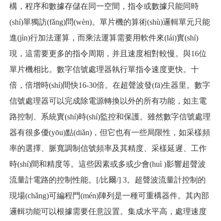
構，程序和數據存儲在同一空間，指令或數據只能同時
(shí)單獨訪(fǎng)問(wèn)。單片機的算術(shù)邏輯單元只能
進(jìn)行加法運算，而乘法運算需要用軟件來(lái)實(shí)
現，這需要更多的指令周期，并且速度相對較慢。與16位
單片機相比。數字信號處理器執行單指令速度更快。十
倍，倍增時(shí)間快16-30倍。在超聲波發(fā)生器里。數字
信號處理器可以完成除電源轉換以外的所有功能，如主電
路控制、系統實(shí)時(shí)監控和保護。雖然數字信號處理
器有很多優(yōu)點(diǎn)，但它也有一些局限性，如采樣頻
率的選擇、脈寬調制信號頻率及其精度、采樣延遲、工作
時(shí)間和精度等。這些因素或多或少會(huì )影響超聲波
流量計電路的控制性能。[/比爾/] 3。超聲波流量計控制的
現場(chǎng)可編程門(mén)陣列是一種可重構器件。其內部
邏輯功能可以根據需要任意設置。集成水平高，處理速度