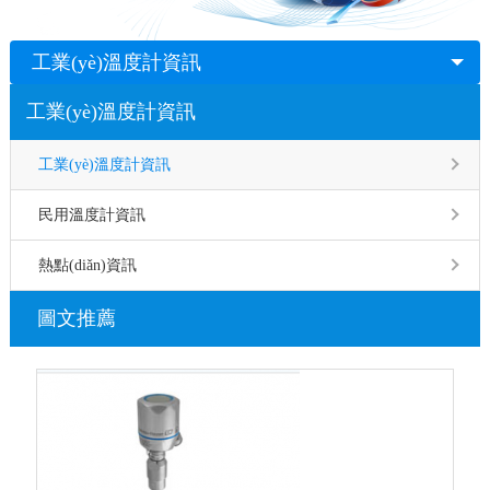
工業(yè)溫度計資訊
工業(yè)溫度計資訊
工業(yè)溫度計資訊
民用溫度計資訊
熱點(diǎn)資訊
圖文推薦