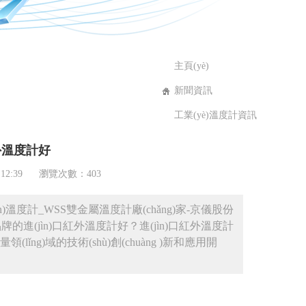
主頁(yè)
新聞資訊
工業(yè)溫度計資訊
紅外溫度計好
 12:39
瀏覽次數：
403
)溫度計_WSS雙金屬溫度計廠(chǎng)家-京儀股份
品牌的進(jìn)口紅外溫度計好？進(jìn)口紅外溫度計
(lǐng)域的技術(shù)創(chuàng )新和應用開