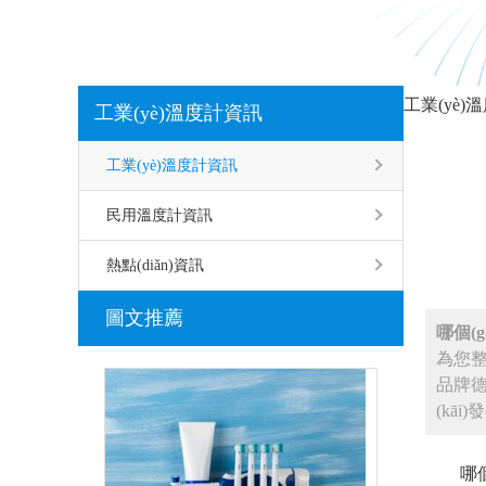
工業(yè)
工業(yè)溫度計資訊
工業(yè)溫度計資訊
民用溫度計資訊
熱點(diǎn)資訊
圖文推薦
哪個(
為您整理
品牌德國
(kāi)發(
哪個