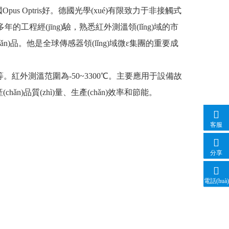
us Optris好。德國光學(xué)有限致力于非接觸式
20多年的工程經(jīng)驗，熟悉紅外測溫領(lǐng)域的市
chǎn)品。他是全球傳感器領(lǐng)域微ε集團的重要成
源等。紅外測溫范圍為-50~3300℃。主要應用于設備故
hǎn)品質(zhì)量、生產(chǎn)效率和節能。
客服
分享
電話(huà)