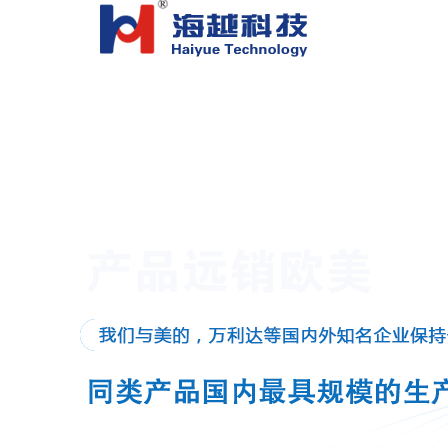
首頁(yè)
雙金屬溫度計
電接點(d
民用溫度計
新聞資訊
關(guān)