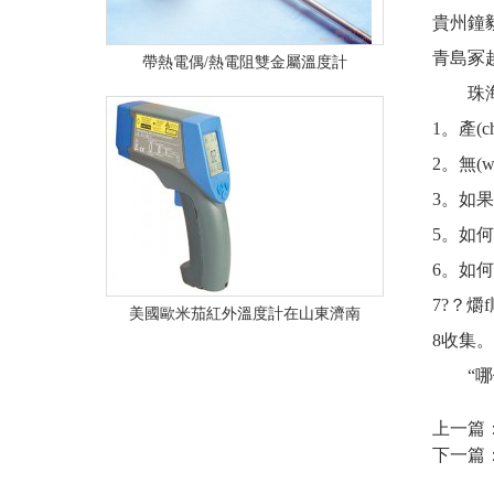
貴州鐘
青島冢越
帶熱電偶/熱電阻雙金屬溫度計
珠海
1。產
2。
3。如
5。
6。如
7
美國歐米茄紅外溫度計在山東濟南
8收集
“哪
上一篇
下一篇