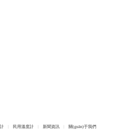
計
民用溫度計
新聞資訊
關(guān)于我們