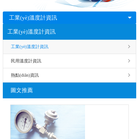
工業(yè)溫度計資訊
工業(yè)溫度計資訊
工業(yè)溫度計資訊
民用溫度計資訊
熱點(diǎn)資訊
圖文推薦