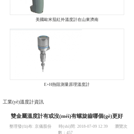
美國歐米茄紅外溫度計在山東濟南
E+H熱阻測量原理溫度計
工業(yè)溫度計資訊
雙金屬溫度計有或沒(méi)有螺旋齒哪個(gè)更好
整理發(fā)布: 京儀股份
時(shí)間: 2018-07-09 12:39
瀏覽次
數：
457