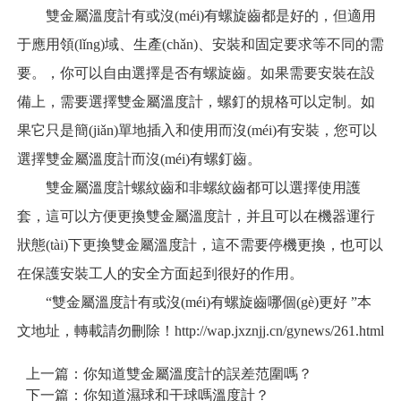
雙金屬溫度計有或沒(méi)有螺旋齒都是好的，但適用
于應用領(lǐng)域、生產(chǎn)、安裝和固定要求等不同的需
要。，你可以自由選擇是否有螺旋齒。如果需要安裝在設
備上，需要選擇雙金屬溫度計，螺釘的規格可以定制。如
果它只是簡(jiǎn)單地插入和使用而沒(méi)有安裝，您可以
選擇雙金屬溫度計而沒(méi)有螺釘齒。
雙金屬溫度計螺紋齒和非螺紋齒都可以選擇使用護
套，這可以方便更換雙金屬溫度計，并且可以在機器運行
狀態(tài)下更換雙金屬溫度計，這不需要停機更換，也可以
在保護安裝工人的安全方面起到很好的作用。
“雙金屬溫度計有或沒(méi)有螺旋齒哪個(gè)更好 ”本
文地址，轉載請勿刪除！http://wap.jxznjj.cn/gynews/261.html
上一篇：
你知道雙金屬溫度計的誤差范圍嗎？
下一篇：
你知道濕球和干球嗎溫度計？