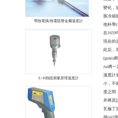
變化
脹冷縮的功
帶熱電偶/熱電阻雙金屬溫度計
他科學(
在165
現在的溫
此后
(guān
zui將
溫度計表
E+H熱阻測量原理溫度計
小
度之間，
并將其設
瓦倫丁溫度
個(gè