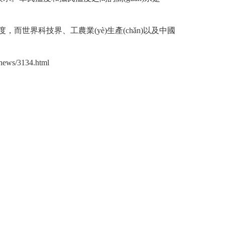
，而世界科技界、工農業(yè)生產(chǎn)以及中國
ws/3134.html