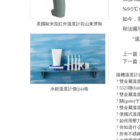
№9/5℃+3
如今，
美國歐米茄紅外溫度計在山東濟南
和法國等
“溫
上一篇
下一篇
隨機溫度計
?
雙金屬溫度計
?
5521聯(l
水銀溫度計價(jià)格
?
雙金屬溫
?
關(guā
?
雙金屬溫度計
?
便攜式溫度計型
?
如何用壓力
?
你知道什么適
?
所有不銹