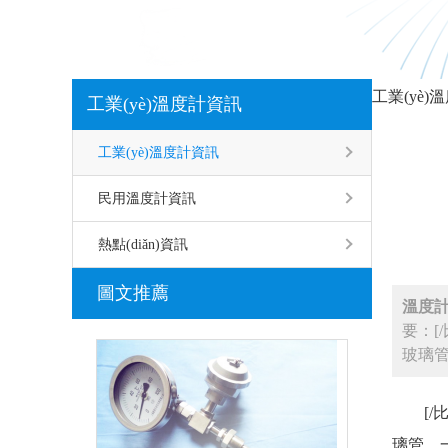
工業(yè)
工業(yè)溫度計資訊
工業(yè)溫度計資訊
民用溫度計資訊
熱點(diǎn)資訊
圖文推薦
溫度計
要：[/
玻璃管
[/
璃管