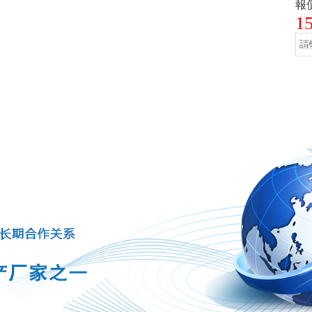
報價
1
iǎn)雙金屬溫度計
精密溫度計
熱電偶溫度計
于我們