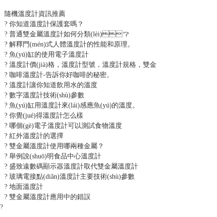
隨機溫度計資訊推薦
?
你知道溫度計保護套嗎？
?
普通雙金屬溫度計如何分類(lèi)？
?
解釋門(mén)式人體溫度計的性能和原理。
?
魚(yú)缸的使用電子溫度計
?
溫度計價(jià)格，溫度計型號，溫度計規格，雙金
?
咖啡溫度計-告訴你好咖啡的秘密。
?
溫度計讓你知道飲用水的溫度
?
數字溫度計技術(shù)參數
?
魚(yú)缸用溫度計來(lái)感應魚(yú)的溫度。
?
你覺(jué)得溫度計怎么樣
?
哪個(gè)電子溫度計可以測試食物溫度
?
紅外溫度計的選擇
?
雙金屬溫度計使用哪兩種金屬？
?
舉例說(shuō)明食品中心溫度計
?
盛致遠數碼顯示器溫度計取代雙金屬溫度計
?
玻璃電接點(diǎn)溫度計主要技術(shù)參數
?
地面溫度計
?
雙金屬溫度計應用中的錯誤
?